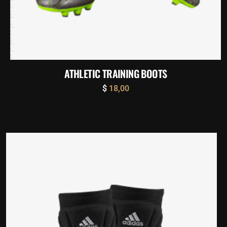
ATHLETIC TRAINING BOOTS
$
18,00