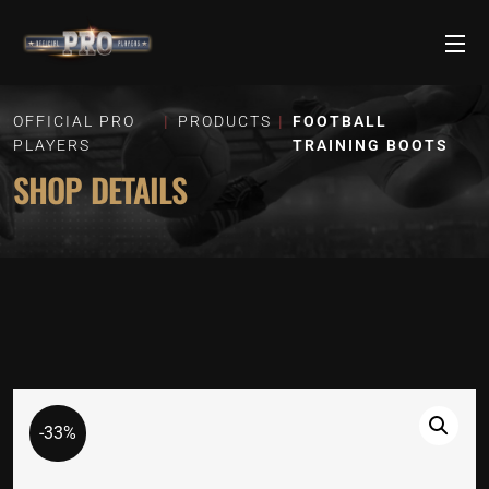
OFFICIAL PRO
PRODUCTS
FOOTBALL
PLAYERS
TRAINING BOOTS
SHOP DETAILS
-33%