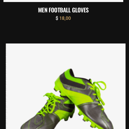
MEN FOOTBALL GLOVES
$
18,00