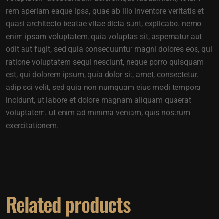
rem aperiam eaque ipsa, quae ab illo inventore veritatis et
quasi architecto beatae vitae dicta sunt, explicabo. nemo
enim ipsam voluptatem, quia voluptas sit, aspernatur aut
odit aut fugit, sed quia consequuntur magni dolores eos, qui
ratione voluptatem sequi nesciunt, neque porro quisquam
est, qui dolorem ipsum, quia dolor sit, amet, consectetur,
adipisci velit, sed quia non numquam eius modi tempora
incidunt, ut labore et dolore magnam aliquam quaerat
voluptatem. ut enim ad minima veniam, quis nostrum
exercitationem.
Related products