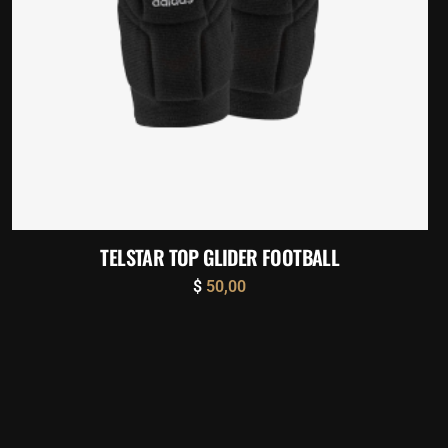
TELSTAR TOP GLIDER FOOTBALL
$
50,00