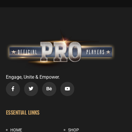
Engage, Unite & Empower.
ESSENTIAL LINKS
HOME
SHOP