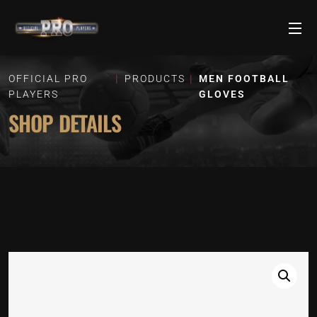
OFFICIAL PRO
PRODUCTS
MEN FOOTBALL
PLAYERS
GLOVES
SHOP DETAILS