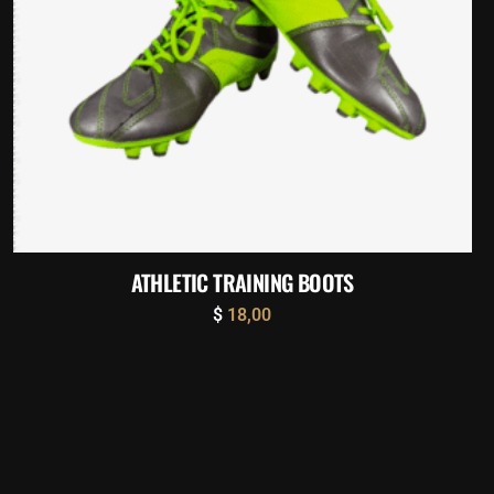
ATHLETIC TRAINING BOOTS
$
18,00