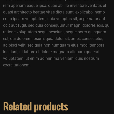
rem aperiam eaque ipsa, quae ab illo inventore veritatis et
quasi architecto beatae vitae dicta sunt, explicabo. nemo
enim ipsam voluptatem, quia voluptas sit, aspernatur aut
odit aut fugit, sed quia consequuntur magni dolores eos, qui
ratione voluptatem sequi nesciunt, neque porro quisquam
est, qui dolorem ipsum, quia dolor sit, amet, consectetur,
adipisci velit, sed quia non numquam eius modi tempora
incidunt, ut labore et dolore magnam aliquam quaerat
voluptatem. ut enim ad minima veniam, quis nostrum
exercitationem.
Related products