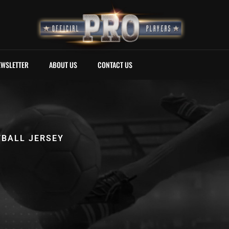
EWSLETTER
ABOUT US
CONTACT US
BALL JERSEY