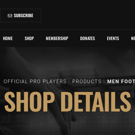
SUBSCRIBE
HOME
SHOP
MEMBERSHIP
DONATES
EVENTS
N
OFFICIAL PRO PLAYERS
PRODUCTS
MEN FOOT
SHOP DETAILS