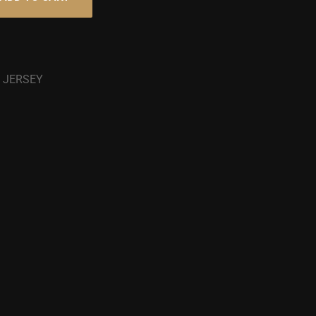
 JERSEY