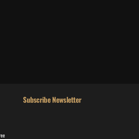
Subscribe Newsletter
ree